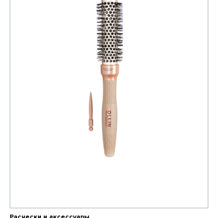
Расчески и аксессуары