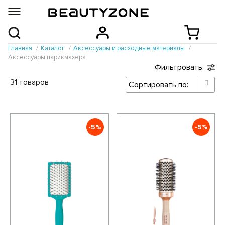
Главная
Каталог
Аксессуары и расходные материалы
Аксессуары парикмахера
Фильтровать
31 товаров
-5%
-5%