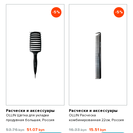
-5%
-5%
Расчески и аксессуары
Расчески и аксессуары
OLLIN Щетка для укладки
OLLIN Расческа
продувная большая, Россия
комбинированная 22см, Россия
53.76
51.07
16.33
15.51