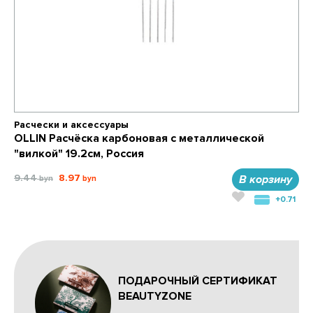
Расчески и аксессуары
OLLIN Расчёска карбоновая с металлической
"вилкой" 19.2см, Россия
9.44
8.97
В корзину
+0.71
ПОДАРОЧНЫЙ СЕРТИФИКАТ
BEAUTYZONE