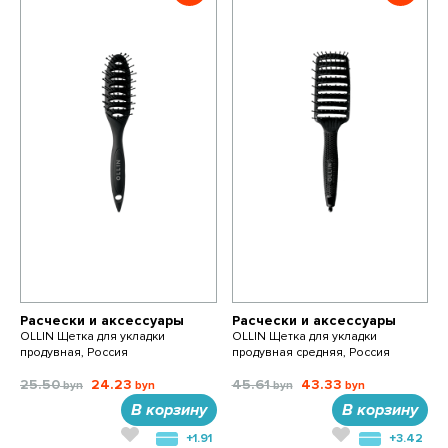
Расчески и аксессуары
Расчески и аксессуары
OLLIN Щетка для укладки
OLLIN Щетка для укладки
продувная, Россия
продувная средняя, Россия
25.50
24.23
45.61
43.33
В корзину
В корзину
+1.91
+3.42