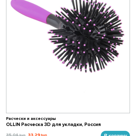
Расчески и аксессуары
OLLIN Расческа 3D для укладки, Россия
35.04
33.29
В корзину