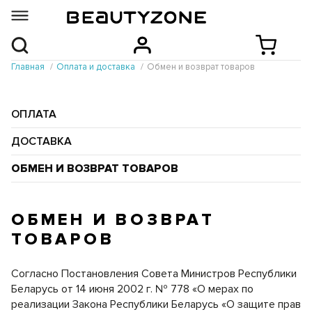
Главная
Оплата и доставка
Обмен и возврат товаров
ОПЛАТА
ДОСТАВКА
ОБМЕН И ВОЗВРАТ ТОВАРОВ
ОБМЕН И ВОЗВРАТ
ТОВАРОВ
Согласно Постановления Совета Министров Республики
Беларусь от 14 июня 2002 г. № 778 «О мерах по
реализации Закона Республики Беларусь «О защите прав