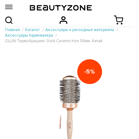
Главная
Каталог
Аксессуары и расходные материалы
Аксессуары парикмахера
OLLIN Термобрашинг Gold Ceramic+Ion 58мм, Китай
-5%