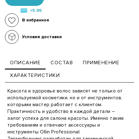
+5.95
В избранное
Условия доставки
ОПИСАНИЕ
СОСТАВ
ПРИМЕНЕНИЕ
ХАРАКТЕРИСТИКИ
Красота и здоровье волос зависят не только от
используемой косметики, но и от инструментов,
которыми мастер работает с клиентом.
Практичность и удобство в каждой детали –
залог успеха для салона красоты. Именно таким
требованиям и отвечают аксессуары и
инструменты Ollin Professional.
Термобрашинг разработан для термической