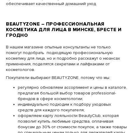
обеспечивает качественный домашний уход.
BEAUTYZONE – ПРОФЕССИОНАЛЬНАЯ
КОСМЕТИКА ДЛЯ ЛИЦА В МИНСКЕ, БРЕСТЕ И
ГРОДНО
В нашем магазине опытные консультанты не только
помогут подобрать подходящую профессиональную
косметику для лица, но и подробно расскажут о нюансах
применения, поделятся секретами и лайфхаками от
косметологов.
Покупатели выбирают BEAUTYZONE, потому что мы:
регулярно обновляем ассортимент и цены в каталоге,
предлагая большой выбор товаров professional-
брендов в сфере косметологии;
индивидуально подходим к подбору уходовых
средств для каждого покупателя;
оформляем карту лояльности BeautyClub, которая
позволит купить любимые средства, оплачивая
бонусам до 30% от стоимости покупок, а также товары
по специальным ценам только для держателей карты