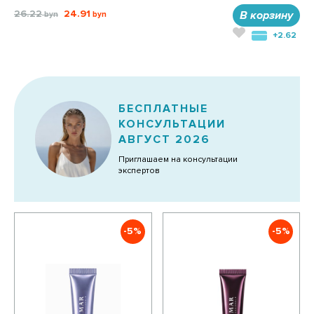
26.22
24.91
В корзину
+2.62
БЕСПЛАТНЫЕ
КОНСУЛЬТАЦИИ
АВГУСТ 2026
Приглашаем на консультации
экспертов
-5%
-5%