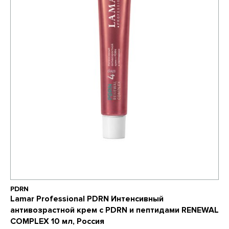
PDRN
Lamar Professional PDRN Интенсивный
антивозрастной крем с PDRN и пептидами RENEWAL
COMPLEX 10 мл, Россия