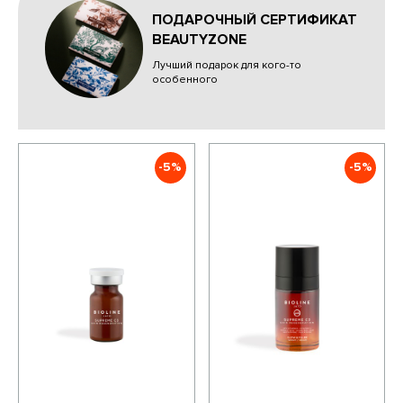
ПОДАРОЧНЫЙ СЕРТИФИКАТ
BEAUTYZONE
Лучший подарок для кого-то
особенного
-5%
-5%