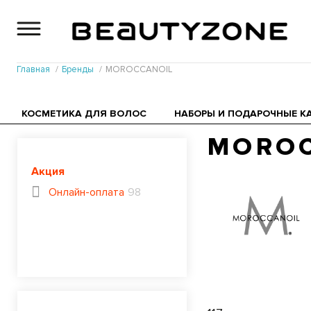
Главная
Бренды
MOROCCANOIL
КОСМЕТИКА ДЛЯ ВОЛОС
НАБОРЫ И ПОДАРОЧНЫЕ К
MOROC
Акция
Онлайн-оплата
98