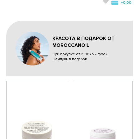
+0.00
КРАСОТА В ПОДАРОК ОТ
MOROCCANOIL
При покупке от 150BYN - сухой
шампунь в подарок