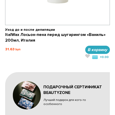
Уход до и после депиляции
ItalWax Лосьон-пена перед шугарингом «Ваниль»
200мл, Италия
31.63
В корзину
+0.00
ПОДАРОЧНЫЙ СЕРТИФИКАТ
BEAUTYZONE
Лучший подарок для кого-то
особенного