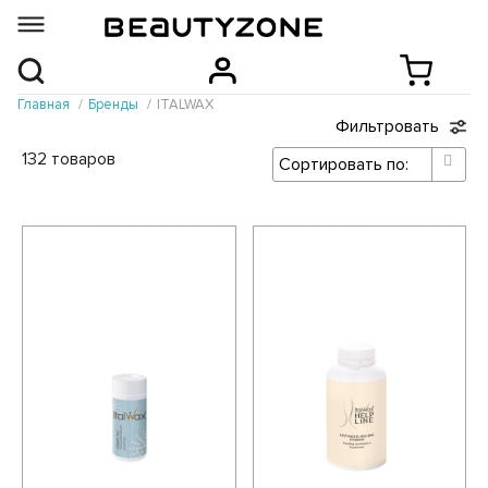
Главная
Бренды
ITALWAX
Фильтровать
132 товаров