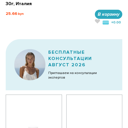
30г, Италия
25.66
В корзину
+0.00
БЕСПЛАТНЫЕ
КОНСУЛЬТАЦИИ
АВГУСТ 2026
Приглашаем на консультации
экспертов