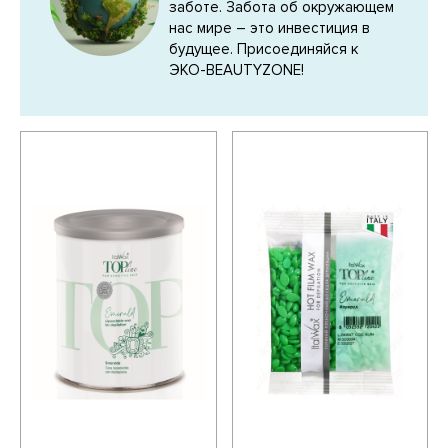
заботе. Забота об окружающем
нас мире – это инвестиция в
будущее. Присоединяйся к
ЭКО-BEAUTYZONE!