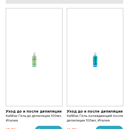
Уход до и после депиляции
Уход до и после депиляции
ItalWax Гель до депиляции 100мл,
ItalWax Гель охлаждающий после
Италия
депиляции 100мл, Италия