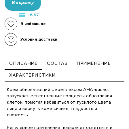
В корзину
+6.97
В избранное
Условия доставки
ОПИСАНИЕ
СОСТАВ
ПРИМЕНЕНИЕ
ХАРАКТЕРИСТИКИ
Крем обновляющий с комплексом АНА-кислот
запускает естественные процессы обновления
клеток, помогая избавиться от тусклого цвета
лица и вернуть коже сияние, гладкость и
свежесть.
Регулярное применение позволяет осветлить и