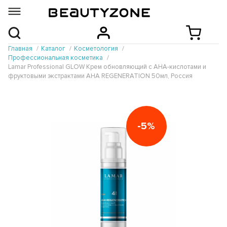
Главная
Каталог
Косметология
Профессиональная косметика
Lamar Professional GLOW Крем обновляющий с AHA-кислотами и
фруктовыми экстрактами AHA REGENERATION 50мл, Россия
-5%