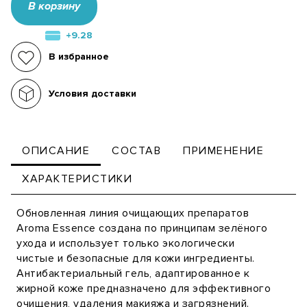
В корзину
+9.28
В избранное
Условия доставки
ОПИСАНИЕ
СОСТАВ
ПРИМЕНЕНИЕ
ХАРАКТЕРИСТИКИ
Обновленная линия очищающих препаратов
Aroma Essence создана по принципам зелёного
ухода и использует только экологически
чистые и безопасные для кожи ингредиенты.
Антибактериальный гель, адаптированное к
жирной коже предназначено для эффективного
очищения, удаления макияжа и загрязнений.