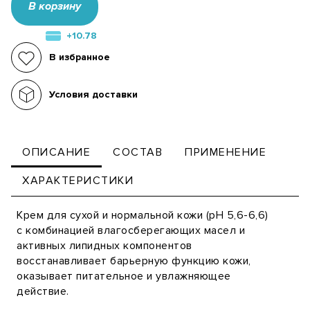
В корзину
+10.78
В избранное
Условия доставки
ОПИСАНИЕ
СОСТАВ
ПРИМЕНЕНИЕ
ХАРАКТЕРИСТИКИ
Крем для сухой и нормальной кожи (pH 5,6-6,6)
с комбинацией влагосберегающих масел и
активных липидных компонентов
восстанавливает барьерную функцию кожи,
оказывает питательное и увлажняющее
действие.