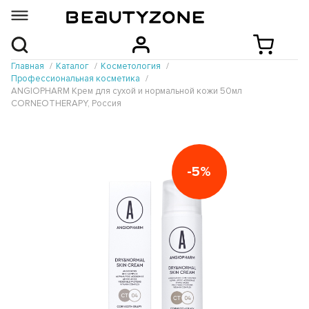
Главная
Каталог
Косметология
Профессиональная косметика
ANGIOPHARM Крем для сухой и нормальной кожи 50мл
CORNEOTHERAPY, Россия
-5%