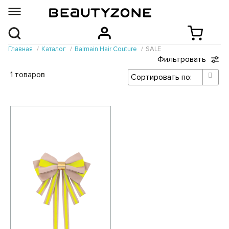
Главная
Каталог
Balmain Hair Couture
SALE
Фильтровать
1 товаров