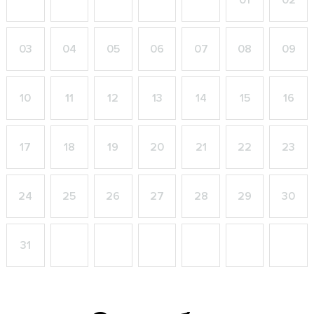
01
02
03
04
05
06
07
08
09
10
11
12
13
14
15
16
17
18
19
20
21
22
23
24
25
26
27
28
29
30
31