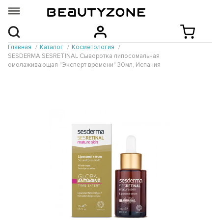
Главная
Каталог
Косметология
SESDERMA SESRETINAL Сыворотка липосомальная
омолаживающая "Эксперт времени" 30мл, Испания