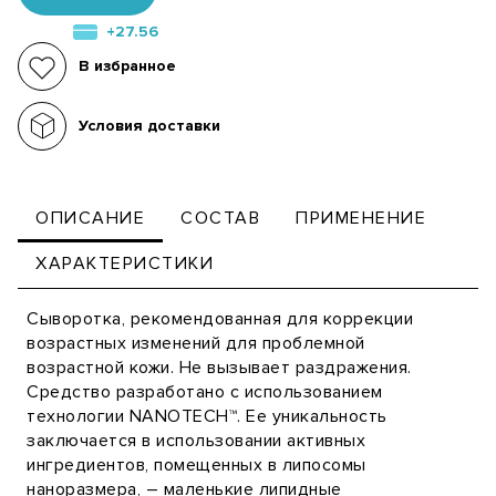
+27.56
В избранное
Условия доставки
ОПИСАНИЕ
СОСТАВ
ПРИМЕНЕНИЕ
ХАРАКТЕРИСТИКИ
Сыворотка, рекомендованная для коррекции
возрастных изменений для проблемной
возрастной кожи. Не вызывает раздражения.
Средство разработано с использованием
технологии NANOTECH™. Ее уникальность
заключается в использовании активных
ингредиентов, помещенных в липосомы
наноразмера, – маленькие липидные