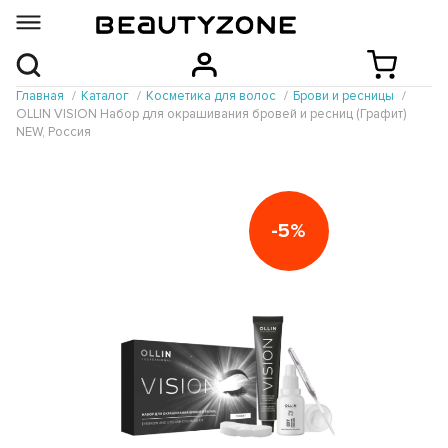
Главная
Каталог
Косметика для волос
Брови и ресницы
OLLIN VISION Набор для окрашивания бровей и ресниц (Графит)
NEW, Россия
-5%