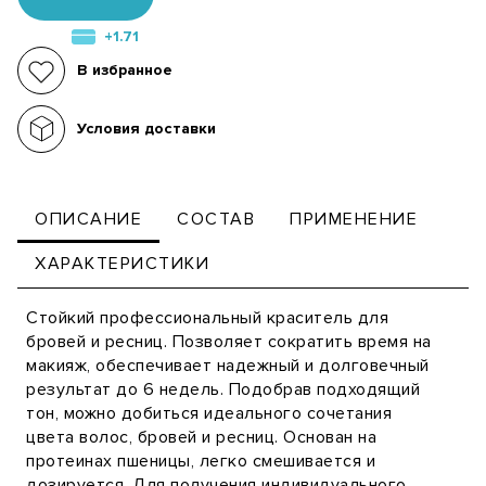
+1.71
В избранное
Условия доставки
ОПИСАНИЕ
СОСТАВ
ПРИМЕНЕНИЕ
ХАРАКТЕРИСТИКИ
Стойкий профессиональный краситель для
бровей и ресниц. Позволяет сократить время на
макияж, обеспечивает надежный и долговечный
результат до 6 недель. Подобрав подходящий
тон, можно добиться идеального сочетания
цвета волос, бровей и ресниц. Основан на
протеинах пшеницы, легко смешивается и
дозируется. Для получения индивидуального