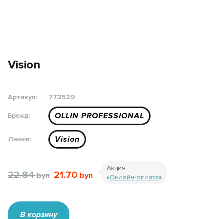
Vision
Артикул:
772529
OLLIN PROFESSIONAL
Бренд:
Vision
Линия:
Акция
22.84
21.70
«
Онлайн-оплата
»
В корзину