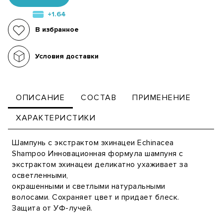
+1.64
В избранное
Условия доставки
ОПИСАНИЕ
СОСТАВ
ПРИМЕНЕНИЕ
ХАРАКТЕРИСТИКИ
Шампунь с экстрактом эхинацеи Echinacea
Shampoo Инновационная формула шампуня с
экстрактом эхинацеи деликатно ухаживает за
осветленными,
окрашенными и светлыми натуральными
волосами. Сохраняет цвет и придает блеск.
Защита от УФ-лучей.