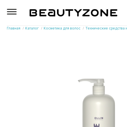
Главная
Каталог
Косметика для волос
Технические средства 