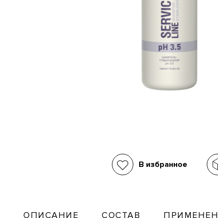
В избранное
ОПИСАНИЕ
СОСТАВ
ПРИМЕНЕН