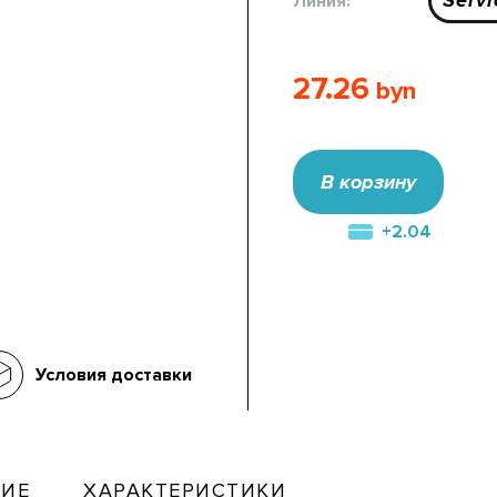
Servi
Линия:
27.26
В корзину
+2.04
Условия доставки
ИЕ
ХАРАКТЕРИСТИКИ