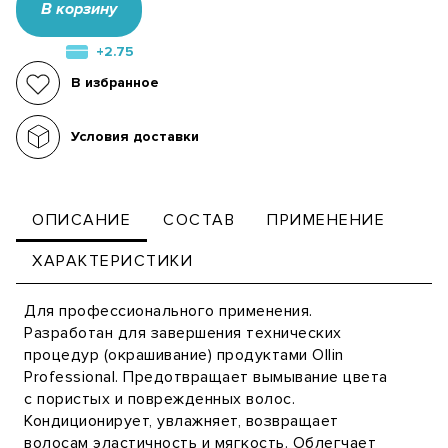
В корзину
+2.75
В избранное
Условия доставки
ОПИСАНИЕ
СОСТАВ
ПРИМЕНЕНИЕ
ХАРАКТЕРИСТИКИ
Для профессионального применения.
Разработан для завершения технических
процедур (окрашивание) продуктами Ollin
Professional. Предотвращает вымывание цвета
с пористых и поврежденных волос.
Кондиционирует, увлажняет, возвращает
волосам эластичность и мягкость. Облегчает