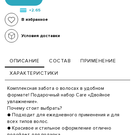
+2.65
В избранное
Условия доставки
ОПИСАНИЕ
СОСТАВ
ПРИМЕНЕНИЕ
ХАРАКТЕРИСТИКИ
Комплексная забота о волосах в удобном
формате! Подарочный набор Care «Двойное
увлажнение».
Почему стоит выбрать?
● Подходит для ежедневного применения и для
всех типов волос.
● Красивое и стильное оформление отлично
подойдет для подарка.