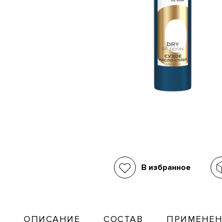
В избранное
ОПИСАНИЕ
СОСТАВ
ПРИМЕНЕН