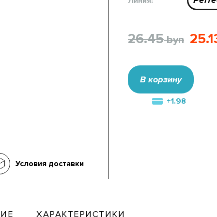
Perfe
Линия:
26.45
25.1
В корзину
+1.98
Условия доставки
ИЕ
ХАРАКТЕРИСТИКИ