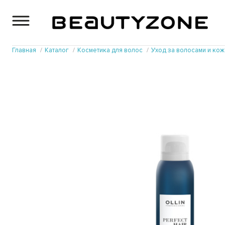
Главная
Каталог
Косметика для волос
Уход за волосами и ко