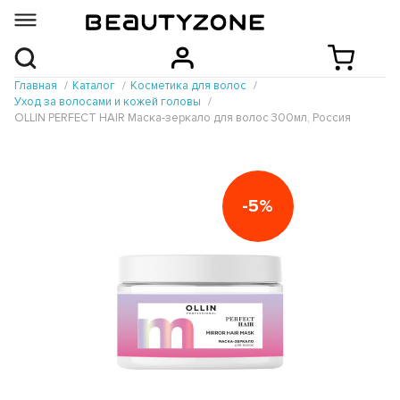
Главная
Каталог
Косметика для волос
Уход за волосами и кожей головы
OLLIN PERFECT HAIR Маска-зеркало для волос 300мл, Россия
-5%