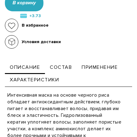
В корзину
+3.73
В избранное
Условия доставки
ОПИСАНИЕ
СОСТАВ
ПРИМЕНЕНИЕ
ХАРАКТЕРИСТИКИ
Интенсивная маска на основе черного риса
обладает антиоксидантным действием, глубоко
питает и восстанавливает волосы, придавая им
блеск и эластичность. Гидролизованный
кератин уплотняет волосы, заполняет пористые
участки, а комплекс аминокислот делает их
более прочными и устойчивыми к