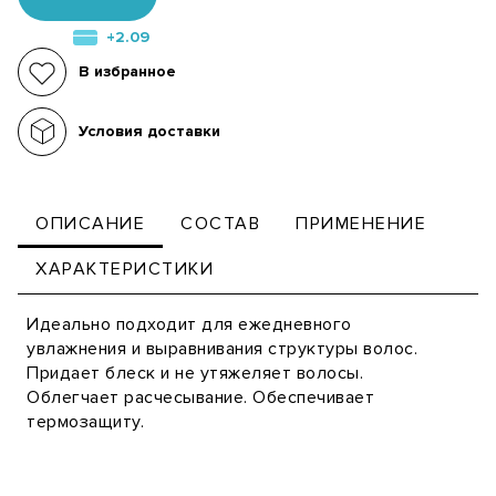
+2.09
В избранное
Условия доставки
ОПИСАНИЕ
СОСТАВ
ПРИМЕНЕНИЕ
ХАРАКТЕРИСТИКИ
Идеально подходит для ежедневного
увлажнения и выравнивания структуры волос.
Придает блеск и не утяжеляет волосы.
Облегчает расчесывание. Обеспечивает
термозащиту.