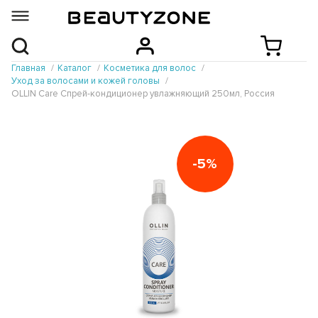
Главная
Каталог
Косметика для волос
Уход за волосами и кожей головы
OLLIN Care Спрей-кондиционер увлажняющий 250мл, Россия
-5%