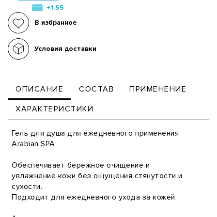
+1.55
В избранное
Условия доставки
ОПИСАНИЕ
СОСТАВ
ПРИМЕНЕНИЕ
ХАРАКТЕРИСТИКИ
Гель для душа для ежедневного применения
Arabian SPA
Обеспечивает бережное очищение и
увлажнение кожи без ощущения стянутости и
сухости.
Подходит для ежедневного ухода за кожей.