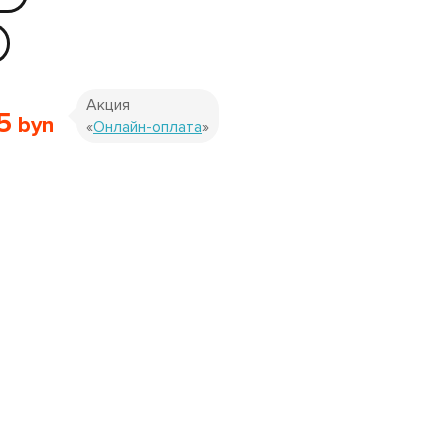
Акция
5
«
Онлайн-оплата
»