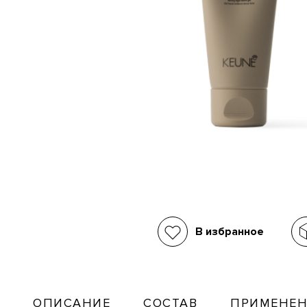
В избранное
ОПИСАНИЕ
СОСТАВ
ПРИМЕНЕН