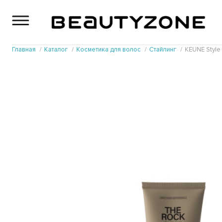
Главная
Каталог
Косметика для волос
Стайлинг
KEUNE Style