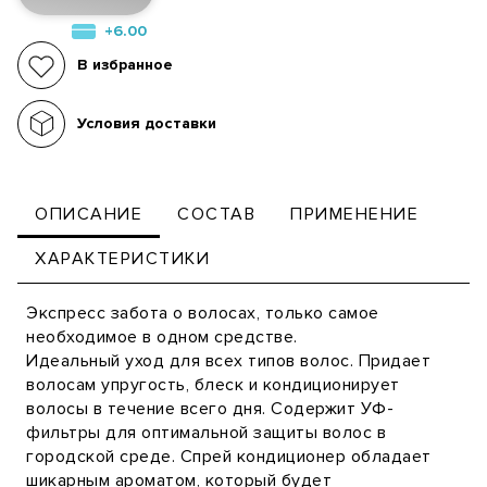
+6.00
В избранное
Условия доставки
ОПИСАНИЕ
СОСТАВ
ПРИМЕНЕНИЕ
ХАРАКТЕРИСТИКИ
Экспресс забота о волосах, только самое
необходимое в одном средстве.
Идеальный уход для всех типов волос. Придает
волосам упругость, блеск и кондиционирует
волосы в течение всего дня. Содержит УФ-
фильтры для оптимальной защиты волос в
городской среде. Спрей кондиционер обладает
шикарным ароматом, который будет