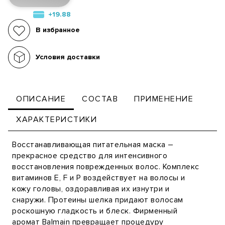
+19.88
В избранное
Условия доставки
ОПИСАНИЕ
СОСТАВ
ПРИМЕНЕНИЕ
ХАРАКТЕРИСТИКИ
Восстанавливающая питательная маска –
прекрасное средство для интенсивного
восстановления поврежденных волос. Комплекс
витаминов E, F и P воздействует на волосы и
кожу головы, оздоравливая их изнутри и
снаружи. Протеины шелка придают волосам
роскошную гладкость и блеск. Фирменный
аромат Balmain превращает процедуру