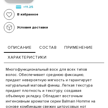
+11.25
В избранное
Условия доставки
ОПИСАНИЕ
СОСТАВ
ПРИМЕНЕНИЕ
ХАРАКТЕРИСТИКИ
Многофункциональный воск для всех типов
волос. Обеспечивает среднюю фиксацию,
придает невероятную мягкость и гарантирует
натуральный матовый финиш. Легкая текстура
придает плотность и текстуру, создавая
объёмную укладку. Обладает восточным
интенсивным ароматом серии Balmain Homme на
основе комбинации свежих цитрусовых нот