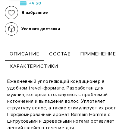
+4.50
В избранное
Условия доставки
ОПИСАНИЕ
СОСТАВ
ПРИМЕНЕНИЕ
ХАРАКТЕРИСТИКИ
Ежедневный уплотняющий кондиционер в
удобном travel-формате. Разработан для
мужчин, которые столкнулись с проблемой
истончения и выпадения волос. Уплотняет
структуру волос, а также стимулирует их рост.
Парфюмированный аромат Balmain Homme с
цитрусовыми и древесными нотами оставляет
легкий шлейф в течение дня.