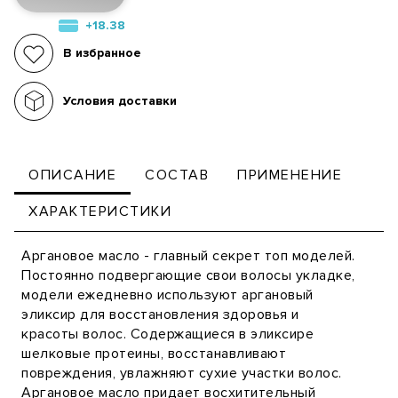
+18.38
В избранное
Условия доставки
ОПИСАНИЕ
СОСТАВ
ПРИМЕНЕНИЕ
ХАРАКТЕРИСТИКИ
Аргановое масло - главный секрет топ моделей.
Постоянно подвергающие свои волосы укладке,
модели ежедневно используют аргановый
эликсир для восстановления здоровья и
красоты волос. Содержащиеся в эликсире
шелковые протеины, восстанавливают
повреждения, увлажняют сухие участки волос.
Аргановое масло придает восхитительный