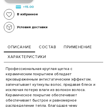
+15.00
В избранное
Условия доставки
ОПИСАНИЕ
СОСТАВ
ПРИМЕНЕНИЕ
ХАРАКТЕРИСТИКИ
Профессиональная круглая щетка с
керамическим покрытием обладает
ярковыраженным антистатическим эффектом,
запечатывает кутикулы волос, придавая блеск и
исключая потерю влаги из волокон волоса.
Керамическое покрытие обеспечивает
обеспечивает быстрое и равномерное
распределение тепла, благодаря чему