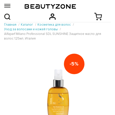
Главная
Каталог
Косметика для волос
Уход за волосами и кожей головы
Alfaparf Milano Professional SDL SUNSHINE Защитное масло для
волос 125мл, Италия
-5%