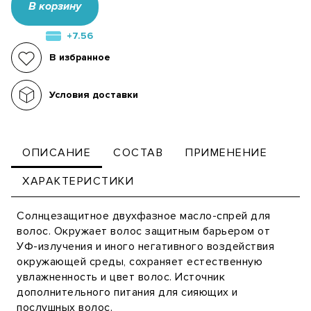
В корзину
+7.56
В избранное
Условия доставки
ОПИСАНИЕ
СОСТАВ
ПРИМЕНЕНИЕ
ХАРАКТЕРИСТИКИ
Солнцезащитное двухфазное масло-спрей для
волос. Окружает волос защитным барьером от
УФ-излучения и иного негативного воздействия
окружающей среды, сохраняет естественную
увлажненность и цвет волос. Источник
дополнительного питания для сияющих и
послушных волос.