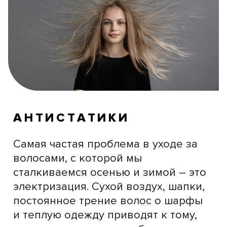
АНТИСТАТИКИ
Самая частая проблема в уходе за
волосами, с которой мы
сталкиваемся осенью и зимой – это
электризация. Сухой воздух, шапки,
постоянное трение волос о шарфы
и теплую одежду приводят к тому,