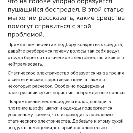
что на голове упорно образуется
пушащийся беспредел. В этой статье
мы хотим рассказать, какие средства
помогут справиться с этой
проблемой.
Прежде чем перейти к подбору конкретных средств,
давайте разберемся почему волосы так себя ведут,
откуда берется статическое электричество и как его
нейтрализовать.
Статическое электричество образуется из-за трения
о синтетические, шерстяные ткани, а также от
некоторых расчесок. Особенно подвержены
электризации сухие, пористые, поврежденные волосы
Поврежденный неоднородный волос, попадая в
плетение шарфа, шапки и одежды подвергается
усиленному трению, что и приводит к появлению
статического электричества. Добавьте к этому сухой
воздух в помещении, который дополнительно