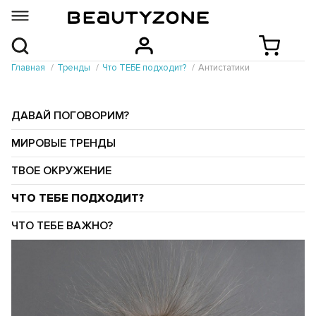
Главная
Тренды
Что ТЕБЕ подходит?
Антистатики
ДАВАЙ ПОГОВОРИМ?
МИРОВЫЕ ТРЕНДЫ
ТВОЕ ОКРУЖЕНИЕ
ЧТО ТЕБЕ ПОДХОДИТ?
ЧТО ТЕБЕ ВАЖНО?