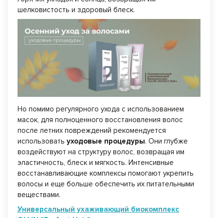
шелковистость и здоровый блеск.
Но помимо регулярного ухода с использованием
масок, для полноценного восстановления волос
после летних повреждений рекомендуется
использовать
уходовые процедуры
. Они глубже
воздействуют на структуру волос, возвращая им
эластичность, блеск и мягкость. Интенсивные
восстанавливающие комплексы помогают укрепить
волосы и еще больше обеспечить их питательными
веществами.
Универсальный ухаживающий биокомплекс