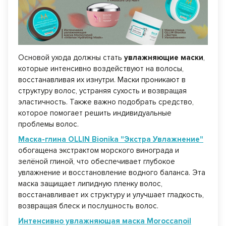
Основой ухода должны стать
увлажняющие маски
,
которые интенсивно воздействуют на волосы,
восстанавливая их изнутри. Маски проникают в
структуру волос, устраняя сухость и возвращая
эластичность. Также важно подобрать средство,
которое помогает решить индивидуальные
проблемы волос.
Маска-глина OLLIN Bionika "Экстра Увлажнение"
обогащена экстрактом морского винограда и
зелёной глиной, что обеспечивает глубокое
увлажнение и восстановление водного баланса. Эта
маска защищает липидную пленку волос,
восстанавливает их структуру и улучшает гладкость,
возвращая блеск и послушность волос.
Интенсивно увлажняющая маска
Moroccanoil