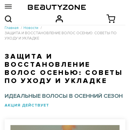
Главная
Новости
ЗАЩИТА И ВОССТАНОВЛЕНИЕ ВОЛОС ОСЕНЬЮ: СОВЕТЫ ПО
УХОДУ И УКЛАДКЕ
ЗАЩИТА И
ВОССТАНОВЛЕНИЕ
ВОЛОС ОСЕНЬЮ: СОВЕТЫ
ПО УХОДУ И УКЛАДКЕ
ИДЕАЛЬНЫЕ ВОЛОСЫ В ОСЕННИЙ СЕЗОН
АКЦИЯ ДЕЙСТВУЕТ