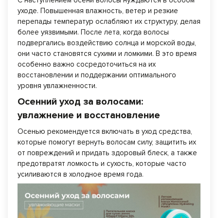
С наступлением осени волосы нуждаются в особом
уходе. Повышенная влажность, ветер и резкие
перепады температур ослабляют их структуру, делая
более уязвимыми. После лета, когда волосы
подвергались воздействию солнца и морской воды,
они часто становятся сухими и ломкими. В это время
особенно важно сосредоточиться на их
восстановлении и поддержании оптимального
уровня увлажненности.
Осенний уход за волосами:
увлажнение и восстановление
Осенью рекомендуется включать в уход средства,
которые помогут вернуть волосам силу, защитить их
от повреждений и придать здоровый блеск, а также
предотвратят ломкость и сухость, которые часто
усиливаются в холодное время года.