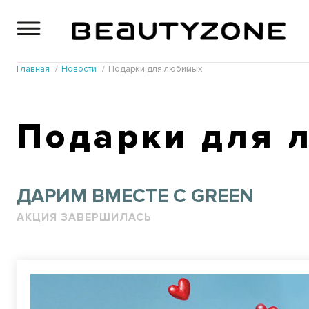
Главная
Новости
Подарки для любимых
Подарки для 
ДАРИМ ВМЕСТЕ С GREEN
АКЦИЯ ЗАВЕРШИЛАСЬ