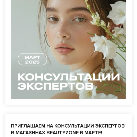
ПРИГЛАШАЕМ НА КОНСУЛЬТАЦИИ ЭКСПЕРТОВ
В МАГАЗИНАХ BEAUTYZONE В МАРТЕ!