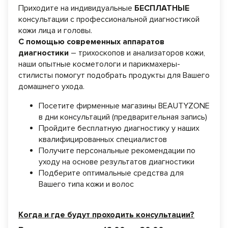
Приходите на индивидуальные
БЕСПЛАТНЫЕ
консультации с профессиональной диагностикой
кожи лица и головы.
С помощью современных аппаратов
диагностики
– трихоскопов и анализаторов кожи,
наши опытные косметологи и парикмахеры-
стилисты помогут подобрать продукты для Вашего
домашнего ухода.
Посетите фирменные магазины BEAUTYZONE
в дни консультаций (предварительная запись)
Пройдите бесплатную диагностику у наших
квалифицированных специалистов
Получите персональные рекомендации по
уходу на основе результатов диагностики
Подберите оптимальные средства для
Вашего типа кожи и волос
Когда и где будут проходить консультации?