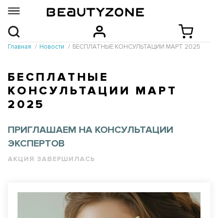
Главная
Новости
БЕСПЛАТНЫЕ КОНСУЛЬТАЦИИ МАРТ 2025
БЕСПЛАТНЫЕ
КОНСУЛЬТАЦИИ МАРТ
2025
ПРИГЛАШАЕМ НА КОНСУЛЬТАЦИИ
ЭКСПЕРТОВ
АКЦИЯ ЗАВЕРШИЛАСЬ