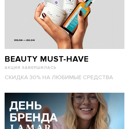
BEAUTY MUST-HAVE
АКЦИЯ ЗАВЕРШИЛАСЬ
СКИДКА 30% НА ЛЮБИМЫЕ СРЕДСТВА