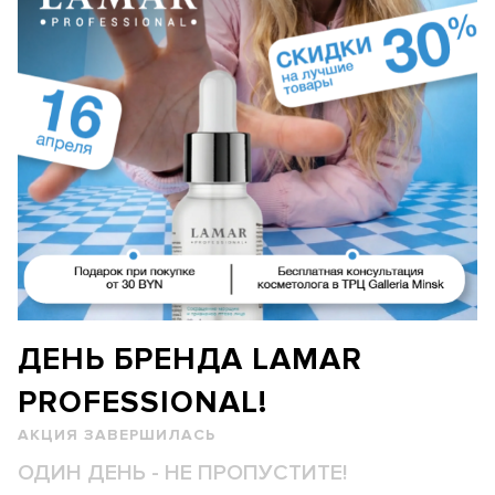
ДЕНЬ БРЕНДА LAMAR
PROFESSIONAL!
АКЦИЯ ЗАВЕРШИЛАСЬ
ОДИН ДЕНЬ - НЕ ПРОПУСТИТЕ!