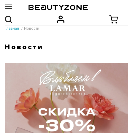
Главная
Новости
Новости