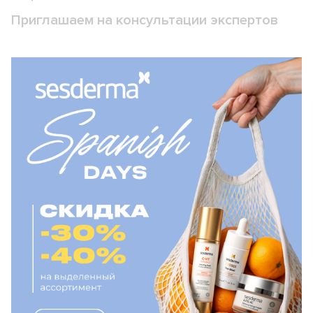
Приглашаем на консультации экспертов