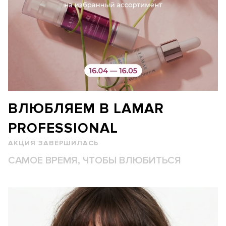
ВЛЮБЛЯЕМ В LAMAR
PROFESSIONAL
АКЦИЯ ЗАВЕРШИЛАСЬ
САМОЕ ВРЕМЯ, ЧТОБЫ ВЛЮБИТЬСЯ