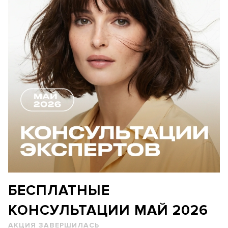
БЕСПЛАТНЫЕ
КОНСУЛЬТАЦИИ МАЙ 2026
АКЦИЯ ЗАВЕРШИЛАСЬ